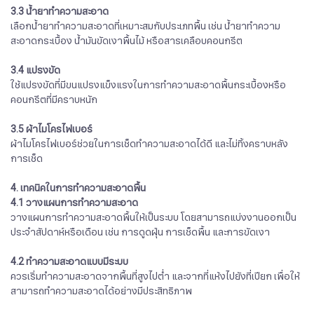
3.3 น้ำยาทำความสะอาด
เลือกน้ำยาทำความสะอาดที่เหมาะสมกับประเภทพื้น เช่น น้ำยาทำความ
สะอาดกระเบื้อง น้ำมันขัดเงาพื้นไม้ หรือสารเคลือบคอนกรีต
3.4 แปรงขัด
ใช้แปรงขัดที่มีขนแปรงแข็งแรงในการทำความสะอาดพื้นกระเบื้องหรือ
คอนกรีตที่มีคราบหนัก
3.5 ผ้าไมโครไฟเบอร์
ผ้าไมโครไฟเบอร์ช่วยในการเช็ดทำความสะอาดได้ดี และไม่ทิ้งคราบหลัง
การเช็ด
4. เทคนิคในการทำความสะอาดพื้น
4.1 วางแผนการทำความสะอาด
วางแผนการทำความสะอาดพื้นให้เป็นระบบ โดยสามารถแบ่งงานออกเป็น
ประจำสัปดาห์หรือเดือน เช่น การดูดฝุ่น การเช็ดพื้น และการขัดเงา
4.2 ทำความสะอาดแบบมีระบบ
ควรเริ่มทำความสะอาดจากพื้นที่สูงไปต่ำ และจากที่แห้งไปยังที่เปียก เพื่อให้
สามารถทำความสะอาดได้อย่างมีประสิทธิภาพ