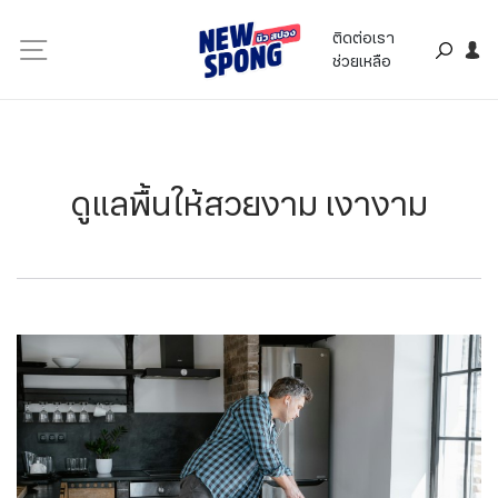
ติดต่อเรา
ช่วยเหลือ
ดูแลพื้นให้สวยงาม เงางาม