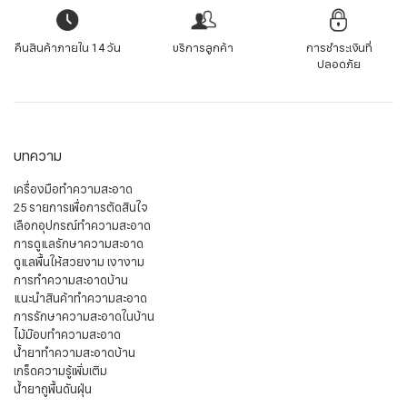
คืนสินค้าภายใน 14 วัน
บริการลูกค้า
การชำระเงินที่
ปลอดภัย
บทความ
เครื่องมือทำความสะอาด
25 รายการเพื่อการตัดสินใจ
เลือกอุปกรณ์ทำความสะอาด
การดูแลรักษาความสะอาด
ดูแลพื้นให้สวยงาม เงางาม
การทำความสะอาดบ้าน
แนะนำสินค้าทำความสะอาด
การรักษาความสะอาดในบ้าน
ไม้ม๊อบทำความสะอาด
น้ำยาทำความสะอาดบ้าน
เกร็ดความรู้เพิ่มเติม
น้ำยาถูพื้นดันฝุ่น