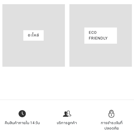
ECO
อะไหล่
FRIENDLY
คืนสินค้าภายใน 14 วัน
บริการลูกค้า
การชำระเงินที่
ปลอดภัย