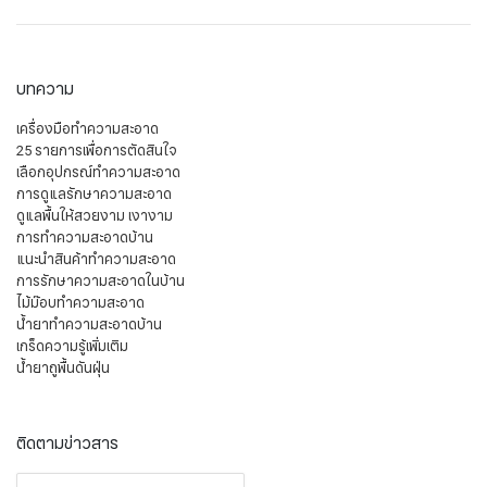
บทความ
เครื่องมือทำความสะอาด
25 รายการเพื่อการตัดสินใจ
เลือกอุปกรณ์ทำความสะอาด
การดูแลรักษาความสะอาด
ดูแลพื้นให้สวยงาม เงางาม
การทำความสะอาดบ้าน
แนะนำสินค้าทำความสะอาด
การรักษาความสะอาดในบ้าน
ไม้ม๊อบทำความสะอาด
น้ำยาทำความสะอาดบ้าน
เกร็ดความรู้เพิ่มเติม
น้ำยาถูพื้นดันฝุ่น
ติดตามข่าวสาร