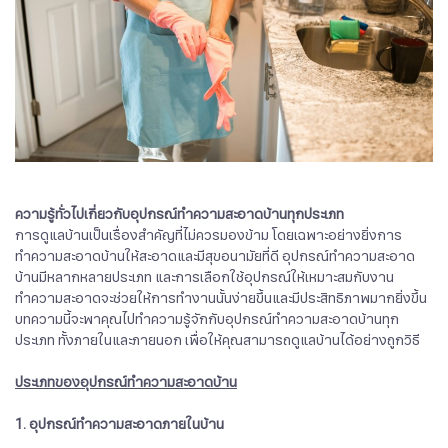
​​​​​​​ความรู้ทั่วไปเกี่ยวกับอุปกรณ์ทำความสะอาดบ้านทุกประเภท
การดูแลบ้านเป็นเรื่องสำคัญที่ไม่ควรมองข้าม โดยเฉพาะอย่างยิ่งการ
ทำความสะอาดบ้านให้สะอาดและมีสุขอนามัยที่ดี อุปกรณ์ทำความสะอาด
บ้านมีหลากหลายประเภท และการเลือกใช้อุปกรณ์ให้เหมาะสมกับงาน
ทำความสะอาดจะช่วยให้การทำงานนั้นง่ายขึ้นและมีประสิทธิภาพมากยิ่งขึ้น
บทความนี้จะพาคุณไปทำความรู้จักกับอุปกรณ์ทำความสะอาดบ้านทุก
ประเภท ทั้งภายในและภายนอก เพื่อให้คุณสามารถดูแลบ้านได้อย่างถูกวิธี
ประเภทของอุปกรณ์ทำความสะอาดบ้าน
1. อุปกรณ์ทำความสะอาดภายในบ้าน