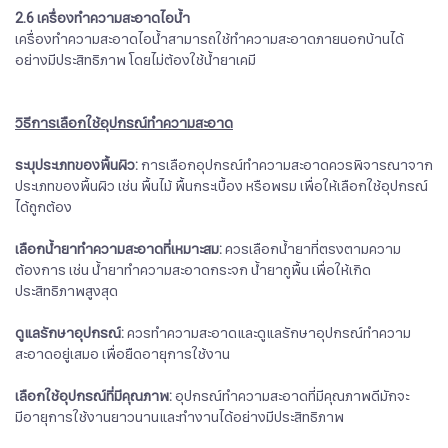
2.6 เครื่องทำความสะอาดไอน้ำ
เครื่องทำความสะอาดไอน้ำสามารถใช้ทำความสะอาดภายนอกบ้านได้
อย่างมีประสิทธิภาพ โดยไม่ต้องใช้น้ำยาเคมี
วิธีการเลือกใช้อุปกรณ์ทำความสะอาด
ระบุประเภทของพื้นผิว:
การเลือกอุปกรณ์ทำความสะอาดควรพิจารณาจาก
ประเภทของพื้นผิว เช่น พื้นไม้ พื้นกระเบื้อง หรือพรม เพื่อให้เลือกใช้อุปกรณ์
ได้ถูกต้อง
เลือกน้ำยาทำความสะอาดที่เหมาะสม:
ควรเลือกน้ำยาที่ตรงตามความ
ต้องการ เช่น น้ำยาทำความสะอาดกระจก น้ำยาถูพื้น เพื่อให้เกิด
ประสิทธิภาพสูงสุด
ดูแลรักษาอุปกรณ์:
ควรทำความสะอาดและดูแลรักษาอุปกรณ์ทำความ
สะอาดอยู่เสมอ เพื่อยืดอายุการใช้งาน
เลือกใช้อุปกรณ์ที่มีคุณภาพ:
อุปกรณ์ทำความสะอาดที่มีคุณภาพดีมักจะ
มีอายุการใช้งานยาวนานและทำงานได้อย่างมีประสิทธิภาพ