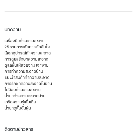
บทความ
เครื่องมือทำความสะอาด
25 รายการเพื่อการตัดสินใจ
เลือกอุปกรณ์ทำความสะอาด
การดูแลรักษาความสะอาด
ดูแลพื้นให้สวยงาม เงางาม
การทำความสะอาดบ้าน
แนะนำสินค้าทำความสะอาด
การรักษาความสะอาดในบ้าน
ไม้ม๊อบทำความสะอาด
น้ำยาทำความสะอาดบ้าน
เกร็ดความรู้เพิ่มเติม
น้ำยาถูพื้นดันฝุ่น
ติดตามข่าวสาร