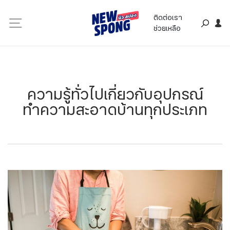
ติดต่อเรา
ช่วยเหลือ
​​​​​​​ความรู้ทั่วไปเกี่ยวกับอุปกรณ์
ทำความสะอาดบ้านทุกประเภท