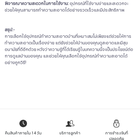
พิจารณาความสะดวกในการใช้งาน:
อุปกรณ์ที่ใช้งานง่ายและสะดวกจะ
ช่วยให้คุณสามารถทำความสะอาดได้อย่างรวดเร็วและมีประสิทธิภาพ
สรุป:-
การเลือกใช้อุปกรณ์ทำความสะอาดบ้านที่เหมาะสมไม่เพียงแต่ช่วยให้การ
ทำความสะอาดเป็นเรื่องง่าย แต่ยังช่วยให้บ้านของคุณดูสะอาดและมีสุข
อนามัยที่ดีอีกด้วย หวังว่าความรู้ที่ได้เรียนรู้ในบทความนี้จะเป็นประโยชน์ต่อ
การดูแลบ้านของคุณ และช่วยให้คุณเลือกใช้อุปกรณ์ทำความสะอาดได้
อย่างถูกวิธี!
คืนสินค้าภายใน 14 วัน
บริการลูกค้า
การชำระเงินที่
ปลอดภัย